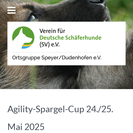
Agility-Spargel-Cup 24./25.
Mai 2025