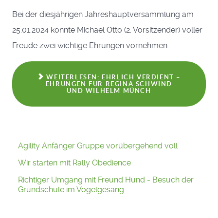
Bei der diesjährigen Jahreshauptversammlung am
25.01.2024 konnte Michael Otto (2. Vorsitzender) voller
Freude zwei wichtige Ehrungen vornehmen.
WEITERLESEN: EHRLICH VERDIENT –
EHRUNGEN FÜR REGINA SCHWIND
UND WILHELM MÜNCH
Agility Anfänger Gruppe vorübergehend voll
Wir starten mit Rally Obedience
Richtiger Umgang mit Freund Hund - Besuch der
Grundschule im Vogelgesang