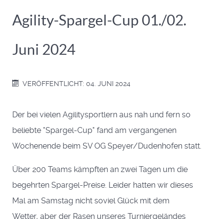
Agility-Spargel-Cup 01./02.
Juni 2024
VERÖFFENTLICHT: 04. JUNI 2024
Der bei vielen Agilitysportlern aus nah und fern so
beliebte "Spargel-Cup" fand am vergangenen
Wochenende beim SV OG Speyer/Dudenhofen statt.
Über 200 Teams kämpften an zwei Tagen um die
begehrten Spargel-Preise. Leider hatten wir dieses
Mal am Samstag nicht soviel Glück mit dem
Wetter, aber der Rasen unseres Turniergeländes