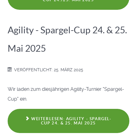
Agility - Spargel-Cup 24. & 25.
Mai 2025
VERÖFFENTLICHT: 25. MÄRZ 2025
Wir laden zum diesjährigen Agility-Turnier "Spargel-
Cup" ein.
WEITERLESEN: AGILITY - SPARGEL-
CUP 24. & 25. MAI 2025