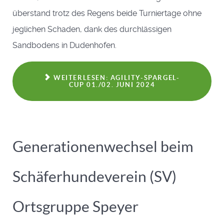
überstand trotz des Regens beide Turniertage ohne
jeglichen Schaden, dank des durchlässigen
Sandbodens in Dudenhofen.
WEITERLESEN: AGILITY-SPARGEL-
CUP 01./02. JUNI 2024
Generationenwechsel beim
Schäferhundeverein (SV)
Ortsgruppe Speyer