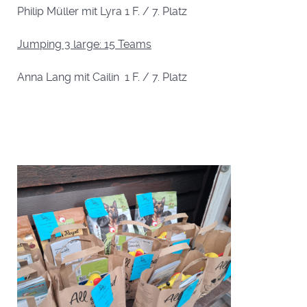
Philip Müller mit Lyra 1 F. / 7. Platz
Jumping 3 large: 15 Teams
Anna Lang mit Cailin 1 F. / 7. Platz