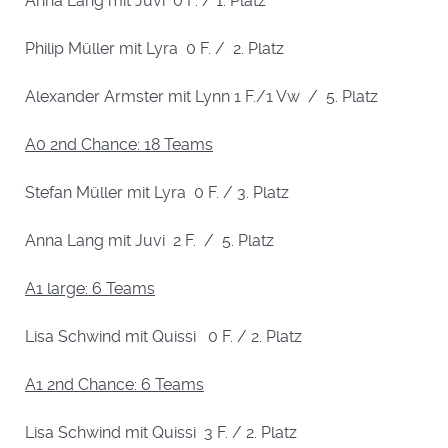
Anna Lang mit Juvi 0 F. / 1. Platz
Philip Müller mit Lyra 0 F. / 2. Platz
Alexander Armster mit Lynn 1 F./1 Vw / 5. Platz
A0 2nd Chance: 18 Teams
Stefan Müller mit Lyra 0 F. / 3. Platz
Anna Lang mit Juvi 2 F. / 5. Platz
A1 large: 6 Teams
Lisa Schwind mit Quissi 0 F. / 2. Platz
A1 2nd Chance: 6 Teams
Lisa Schwind mit Quissi 3 F. / 2. Platz