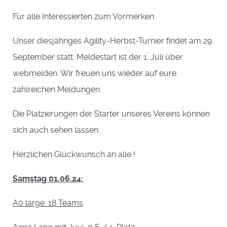
Für alle Interessierten zum Vormerken:
Unser diesjähriges Agility-Herbst-Turnier findet am 29.
September statt. Meldestart ist der 1. Juli über
webmelden. Wir freuen uns wieder auf eure
zahlreichen Meldungen.
Die Platzierungen der Starter unseres Vereins können
sich auch sehen lassen:
Herzlichen Glückwunsch an alle !
Samstag 01.06.24:
A0 large: 18 Teams