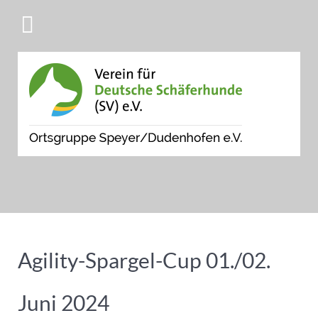
Agility-Spargel-Cup 01./02.
Juni 2024