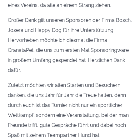
eines Vereins, da alle an einem Strang ziehen.
Großer Dank gilt unseren Sponsoren der Firma Bosch,
Josera und Happy Dog für ihre Unterstützung.
Hervorheben möchte ich diesmal die Firma
GranataPet, die uns zum ersten Mal Sponsoringware
in großem Umfang gespendet hat. Herzlichen Dank
dafür.
Zuletzt möchten wir allen Starten und Besuchern
danken, die uns Jahr für Jahr die Treue halten, denn
durch euch ist das Turnier nicht nur ein sportlicher
Wettkampf, sondern eine Veranstaltung, bei der man
Freunde trifft, gute Gespräche führt und dabei noch
Spaß mit seinem Teampartner Hund hat.