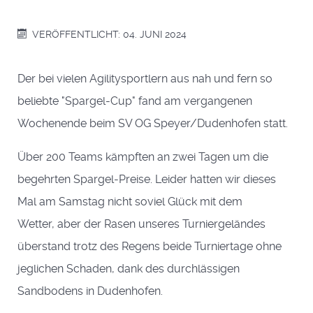
VERÖFFENTLICHT: 04. JUNI 2024
Der bei vielen Agilitysportlern aus nah und fern so
beliebte "Spargel-Cup" fand am vergangenen
Wochenende beim SV OG Speyer/Dudenhofen statt.
Über 200 Teams kämpften an zwei Tagen um die
begehrten Spargel-Preise. Leider hatten wir dieses
Mal am Samstag nicht soviel Glück mit dem
Wetter, aber der Rasen unseres Turniergeländes
überstand trotz des Regens beide Turniertage ohne
jeglichen Schaden, dank des durchlässigen
Sandbodens in Dudenhofen.