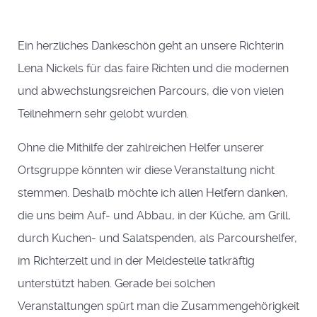
Ein herzliches Dankeschön geht an unsere Richterin
Lena Nickels für das faire Richten und die modernen
und abwechslungsreichen Parcours, die von vielen
Teilnehmern sehr gelobt wurden.
Ohne die Mithilfe der zahlreichen Helfer unserer
Ortsgruppe könnten wir diese Veranstaltung nicht
stemmen. Deshalb möchte ich allen Helfern danken,
die uns beim Auf- und Abbau, in der Küche, am Grill,
durch Kuchen- und Salatspenden, als Parcourshelfer,
im Richterzelt und in der Meldestelle tatkräftig
unterstützt haben. Gerade bei solchen
Veranstaltungen spürt man die Zusammengehörigkeit