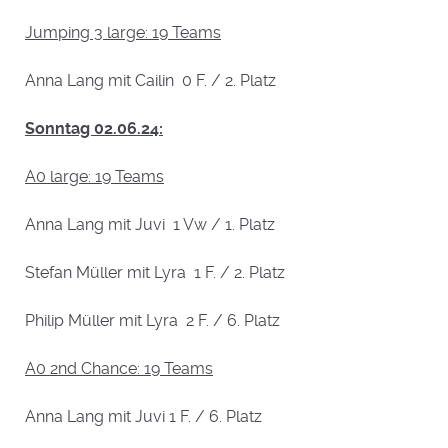
Jumping 3 large: 19 Teams
Anna Lang mit Cailin 0 F. / 2. Platz
Sonntag 02.06.24:
A0 large: 19 Teams
Anna Lang mit Juvi 1 Vw / 1. Platz
Stefan Müller mit Lyra 1 F. / 2. Platz
Philip Müller mit Lyra 2 F. / 6. Platz
A0 2nd Chance: 19 Teams
Anna Lang mit Juvi 1 F. / 6. Platz